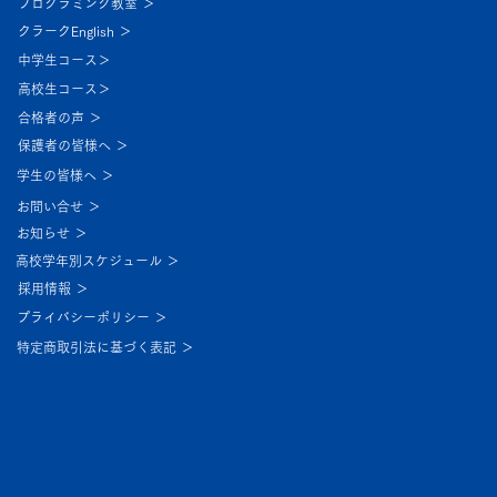
プログラミング教室 ＞
クラークEnglish ＞
中学生コース＞
高校生コース＞
合格者の声 ＞
保護者の皆様へ ＞
学生の皆様へ ＞
お問い合せ ＞
お知らせ ＞
高校学年別スケジュール ＞
採用情報 ＞
プライバシーポリシー ＞
特定商取引法に基づく表記 ＞