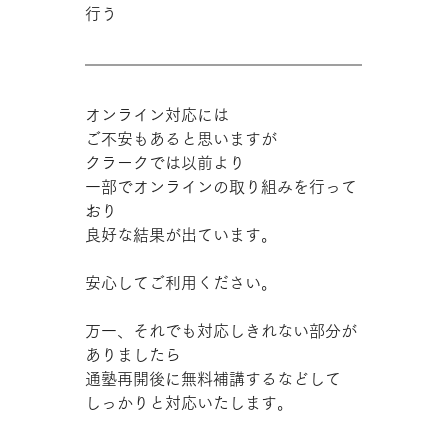
行う
オンライン対応には
ご不安もあると思いますが
クラークでは以前より
一部でオンラインの取り組みを行って
おり
良好な結果が出ています。
安心してご利用ください。
万一、それでも対応しきれない部分が
ありましたら
通塾再開後に無料補講するなどして
しっかりと対応いたします。