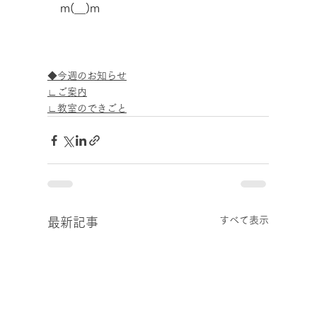
m(__)m
◆今週のお知らせ
∟ご案内
∟教室のできごと
すべて表示
最新記事