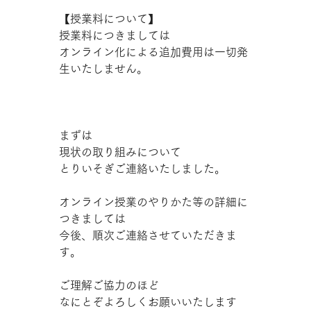
【授業料について】
授業料につきましては
オンライン化による追加費用は一切発
生いたしません。
まずは
現状の取り組みについて
とりいそぎご連絡いたしました。
オンライン授業のやりかた等の詳細に
つきましては
今後、順次ご連絡させていただきま
す。
ご理解ご協力のほど
なにとぞよろしくお願いいたします