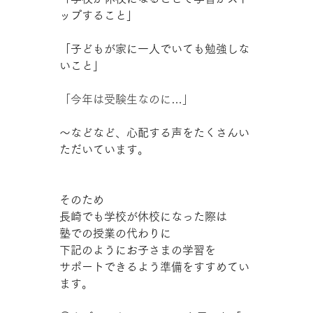
ップすること」
「子どもが家に一人でいても勉強しな
いこと」
「今年は受験生なのに…」
～などなど、心配する声をたくさんい
ただいています。
そのため
長崎でも学校が休校になった際は
塾での授業の代わりに
下記のようにお子さまの学習を
サポートできるよう準備をすすめてい
ます。