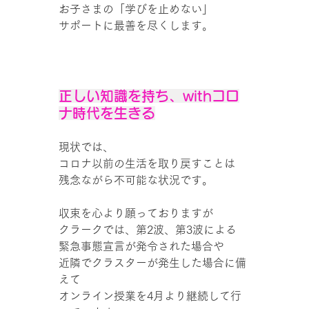
お子さまの「学びを止めない」
サポートに最善を尽くします。
正しい知識を持ち、withコロ
ナ時代を生きる
現状では、
コロナ以前の生活を取り戻すことは
残念ながら不可能な状況です。
収束を心より願っておりますが
クラークでは、第2波、第3波による
緊急事態宣言が発令された場合や
近隣でクラスターが発生した場合に備
えて
オンライン授業を4月より継続して行