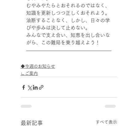
むやみやたらとおそれるのではなく、
知識を更新しつつ正しくおそれよう。
油断することなく、しかし、日々の学
びや歩みは決して止めない。
みんなで支え合い、知恵を出し合いな
がら、この難局を乗り越えよう！
◆今週のお知らせ
∟ご案内
すべて表示
最新記事