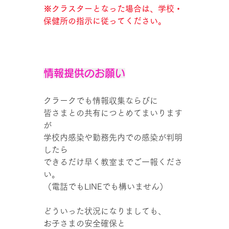
※クラスターとなった場合は、学校・
保健所の指示に従ってください。
情報提供のお願い
クラークでも情報収集ならびに
皆さまとの共有につとめてまいります
が
学校内感染や勤務先内での感染が判明
したら
できるだけ早く教室までご一報くださ
い。
（電話でもLINEでも構いません）
どういった状況になりましても、
お子さまの安全確保と