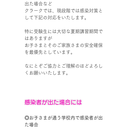
出た場合など
クラークでは、現段階では感染対策と
して下記の対応をいたします。
特に受験生には大切な夏期講習期間で
はありますが
お子さまとそのご家族さまの安全確保
を最優先としています。
なにとぞご協力とご理解のほどよろし
くお願いいたします。
感染者が出た場合には
◎お子さまが通う学校内で感染者が出
た場合