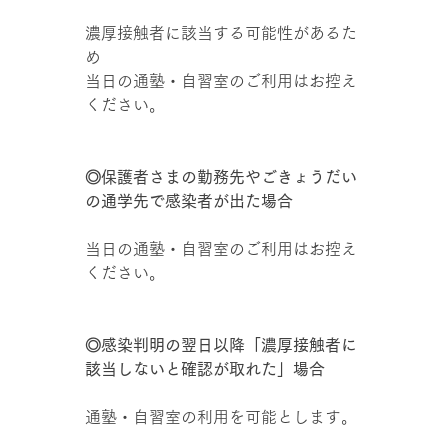
濃厚接触者に該当する可能性があるた
め
当日の通塾・自習室のご利用はお控え
ください。
◎保護者さまの勤務先やごきょうだい
の通学先で感染者が出た場合
当日の通塾・自習室のご利用はお控え
ください。
◎感染判明の翌日以降「濃厚接触者に
該当しないと確認が取れた」場合
通塾・自習室の利用を可能とします。