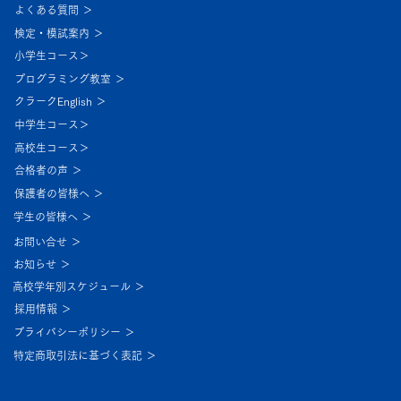
よくある質問 ＞
検定・模試案内 ＞
小学生コース＞
プログラミング教室 ＞
クラークEnglish ＞
中学生コース＞
高校生コース＞
合格者の声 ＞
保護者の皆様へ ＞
学生の皆様へ ＞
お問い合せ ＞
お知らせ ＞
高校学年別スケジュール ＞
採用情報 ＞
プライバシーポリシー ＞
特定商取引法に基づく表記 ＞