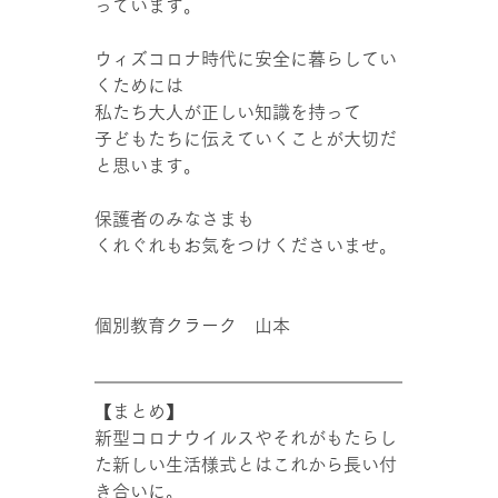
っています。
ウィズコロナ時代に安全に暮らしてい
くためには
私たち大人が正しい知識を持って
子どもたちに伝えていくことが大切だ
と思います。
保護者のみなさまも
くれぐれもお気をつけくださいませ。
個別教育クラーク　山本
【まとめ】
新型コロナウイルスやそれがもたらし
た新しい生活様式とはこれから長い付
き合いに。