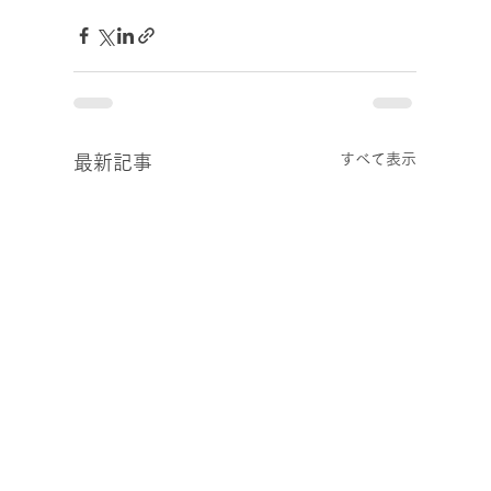
すべて表示
最新記事