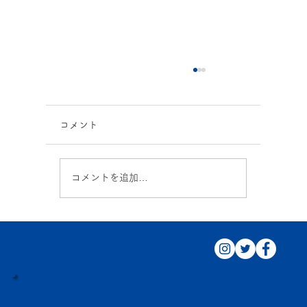
コメント
7月イベント！
コメントを追加…