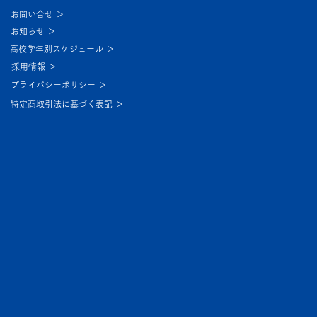
お問い合せ ＞
お知らせ ＞
高校学年別スケジュール ＞
採用情報 ＞
プライバシーポリシー ＞
特定商取引法に基づく表記 ＞