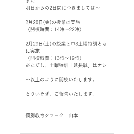
また
明日からの2日間につきましては～
2月28日(金)の授業は実施
（開校時間：14時〜22時）
2月29日(土)の授業と中3土曜特訓とも
に実施
（開校時間：13時〜19時）
※ただし、土曜特訓「延長戦」はナシ
～以上のように開校いたします。
とりいそぎ、ご報告いたします。
個別教育クラーク　山本