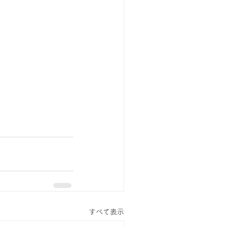
すべて表示