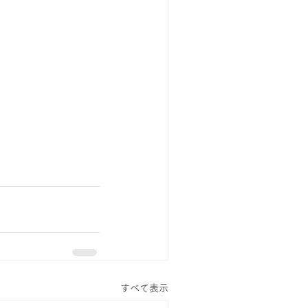
すべて表示