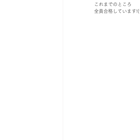
これまでのところ
全員合格しています!(^