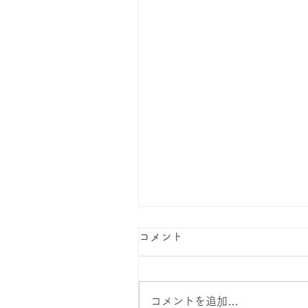
コメント
コメントを追加…