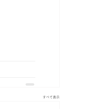
すべて表示