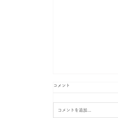
コメント
コメントを追加…