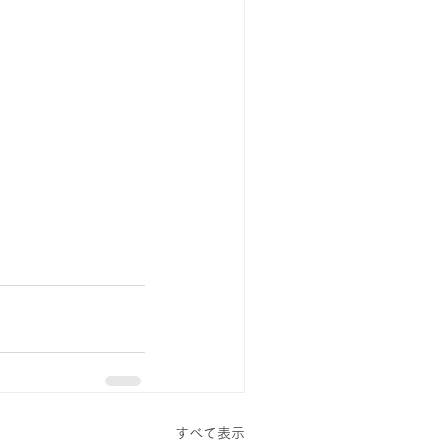
すべて表示