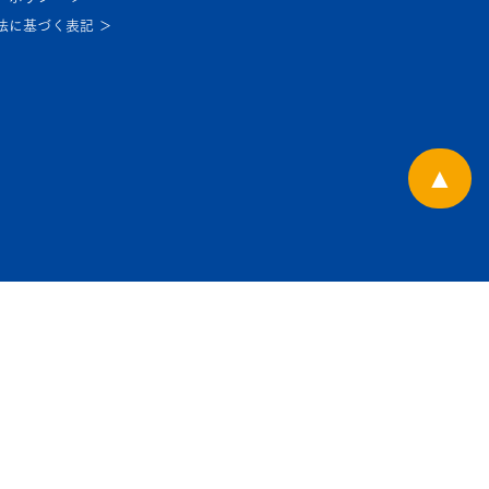
法に基づく表記 ＞
▲