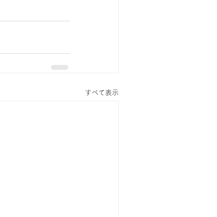
すべて表示