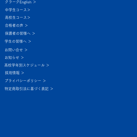
クラークEnglish ＞
中学生コース＞
高校生コース＞
合格者の声 ＞
保護者の皆様へ ＞
学生の皆様へ ＞
お問い合せ ＞
お知らせ ＞
高校学年別スケジュール ＞
採用情報 ＞
プライバシーポリシー ＞
特定商取引法に基づく表記 ＞