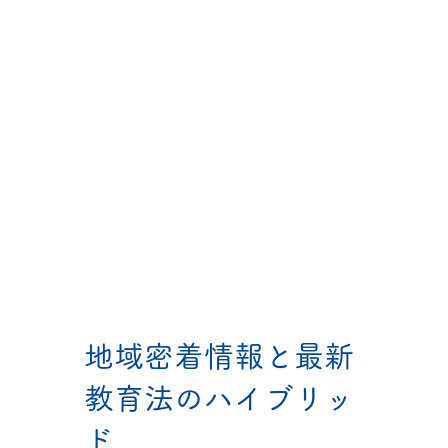
地域密着情報と最新
教育法のハイブリッ
ド