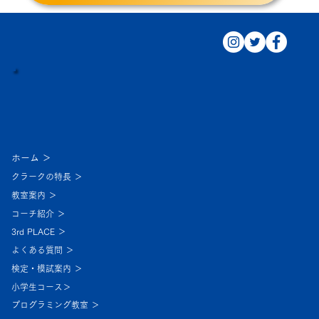
ホーム ＞
クラークの特長 ＞
教室案内 ＞
コーチ紹介 ＞
3rd PLACE ＞
よくある質問 ＞
検定・模試案内 ＞
小学生コース＞
プログラミング教室 ＞