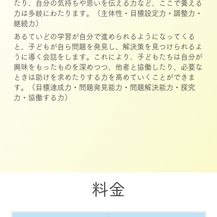
たり、自分の気持ちや思いを伝える力など、ここで養える
力は多岐にわたります。（主体性・目標設定力・調整力・
継続力）
あるていどの学習が自分で進められるようになってくる
と、子どもが自ら問題を発見し、解決策を見つけられるよ
うに導く会話をします。これにより、子どもたちは自分が
興味をもったものを深めつつ、他者と協働したり、必要な
ときは助けを求めたりする力を高めていくことができま
す。（目標達成力・問題発見能力・問題解決能力・探究
力・協働する力）
​料金