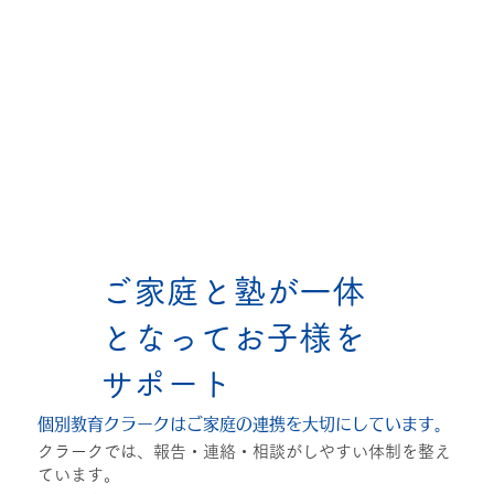
ご家庭と塾が一体
となってお子様を
サポート
個別教育クラークはご家庭の連携を大切にしています。
クラークでは、報告・連絡・相談がしやすい体制を整え
ています。