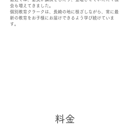
会も増えてきました。
個別教育クラークは、長崎の地に根ざしながら、常に最
新の教育をお子様にお届けできるよう学び続けていま
す。
​料金