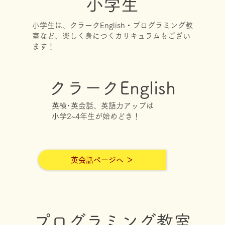
小学生
小学生は、クラークEnglish・プログラミング教
室など、楽しく身につくカリキュラムもござい
ます！
クラークEnglish
英検･英会話、英語力アップは
​小学2~4年生が始めどき！
英会話ページへ ＞
プログラミング教室