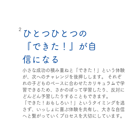
2
ひとつひとつの
『できた！』が自
信になる
小さな成功の積み重ねと「できた！」という体験
が、次へのチャレンジを後押しします。 それぞ
れの子どものペースに合わせたカリキュラムで学
習できるため、さかのぼって学習したり、反対に
どんどん予習したりすることもできます。
「できた！おもしろい！」というタイミングを逃
さず、いっしょに喜ぶ体験を共有し、大きな自信
へと繋がっていくプロセスを大切にしています。