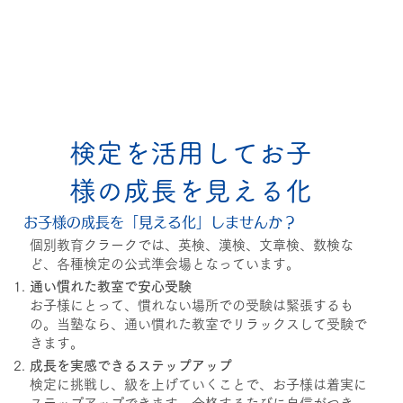
​検定を活用してお子
様の成長を見える化
お子様の成長を「見える化」しませんか？
個別教育クラークでは、英検、漢検、文章検、数検な
ど、各種検定の公式準会場となっています。
通い慣れた教室で安心受験
お子様にとって、慣れない場所での受験は緊張するも
の。当塾なら、通い慣れた教室でリラックスして受験で
きます。
成長を実感できるステップアップ
検定に挑戦し、級を上げていくことで、お子様は着実に