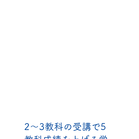
2～3教科の受講で5