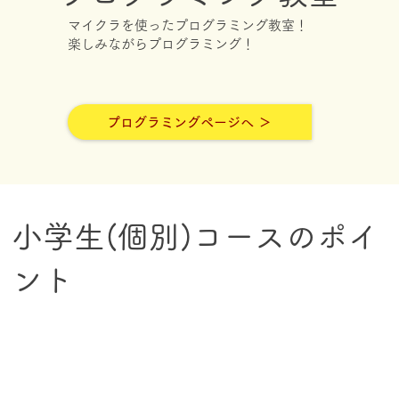
マイクラを使ったプログラミング教室！
​楽しみながらプログラミング！
プログラミングページへ ＞
小学生(個別)コースのポイ
ント