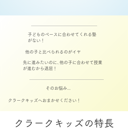
子どものペースに合わせてくれる塾
がない！
他の子と比べられるのがイヤ
先に進みたいのに､他の子に合わせて授業
が進むから退屈！
そのお悩み...
クラークキッズへおまかせください！
クラークキッズの特長