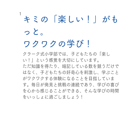
1
キミの「楽しい！」がも
っと。
ワクワクの学び！
クラーク式小学部では、子どもたちの「楽し
い！」という感覚を大切にしています。
ただ知識を得たり、暗記している数を競うだけで
はなく、子どもたちの好奇心を刺激し、学ぶこと
がワクワクする体験になることを目指していま
す。毎日が発見と挑戦の連続であり、学びの喜び
を心から感じることができる、そんな学びの時間
をいっしょに過ごしましょう！