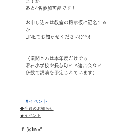
ますが
あと4名参加可能です！
お申し込みは教室の掲示板に記名する
か
LINEでお知らせください!(^^)!
（儀間さんは本年度だけでも
滑石小学校や長与町PTA連合会など
多数で講演を予定されています）
#イベント
◆今週のお知らせ
★イベント