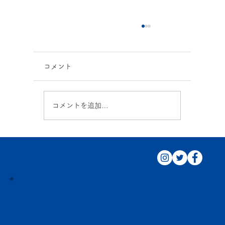
コメント
5月イベント！
コメントを追加…