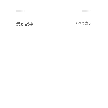
すべて表示
最新記事