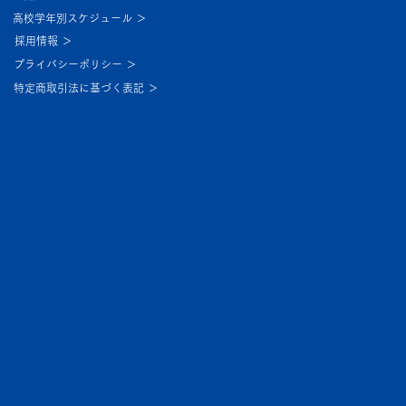
高校学年別スケジュール ＞
採用情報 ＞
プライバシーポリシー ＞
特定商取引法に基づく表記 ＞