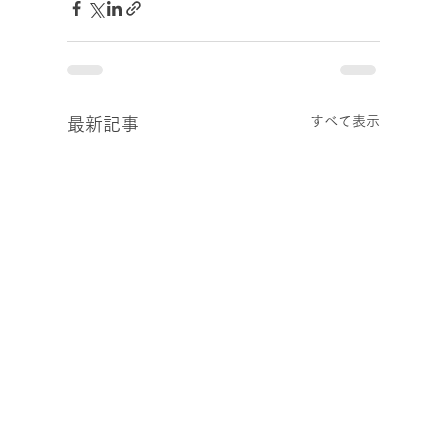
すべて表示
最新記事