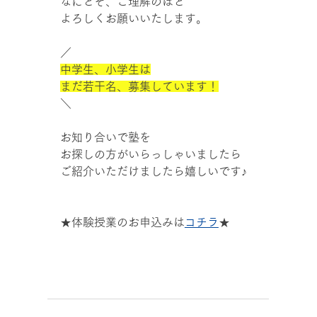
なにとぞ、ご理解のほど
よろしくお願いいたします。
／
中学生、小学生は
まだ若干名、募集しています！
＼
お知り合いで塾を
お探しの方がいらっしゃいましたら
ご紹介いただけましたら嬉しいです♪
★体験授業のお申込みは
コチラ
★