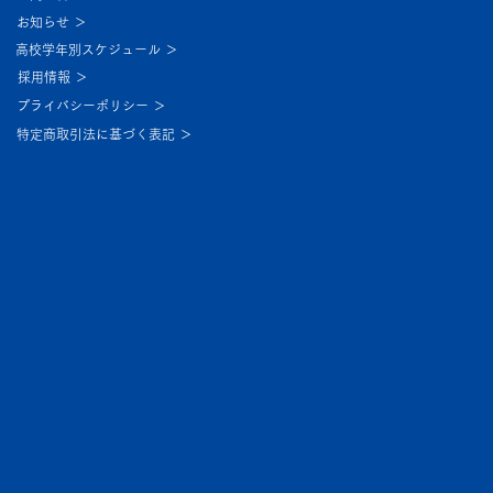
お知らせ ＞
高校学年別スケジュール ＞
採用情報 ＞
プライバシーポリシー ＞
特定商取引法に基づく表記 ＞