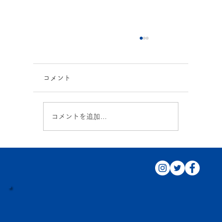
コメント
7月イベント！
コメントを追加…